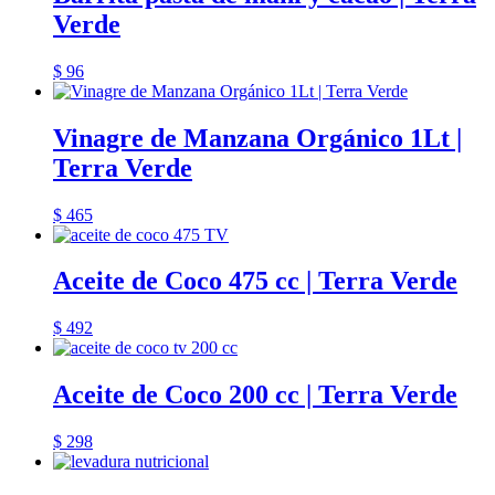
Verde
$
96
Vinagre de Manzana Orgánico 1Lt |
Terra Verde
$
465
Aceite de Coco 475 cc | Terra Verde
$
492
Aceite de Coco 200 cc | Terra Verde
$
298