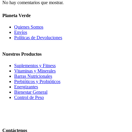
No hay comentarios que mostrar.
Planeta Verde
Quienes Somos
Envíos
Políticas de Devoluciones
Nuestros Productos
Suplementos y Fitness
Vitaminas y Minerales
Barras Nutricionales
Prebióticos y Probióticos
Energizantes
Bienestar General
Control de Peso
Contáctenos