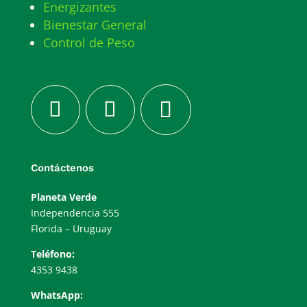
Energizantes
Bienestar General
Control de Peso
Contáctenos
Planeta Verde
Independencia 555
Florida – Uruguay
Teléfono:
4353 9438
WhatsApp: