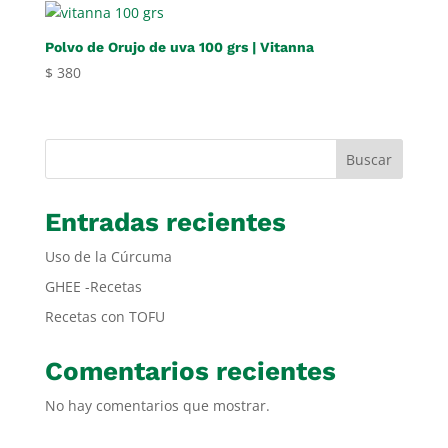
Polvo de Orujo de uva 100 grs | Vitanna
$
380
Buscar
Entradas recientes
Uso de la Cúrcuma
GHEE -Recetas
Recetas con TOFU
Comentarios recientes
No hay comentarios que mostrar.