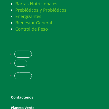
Barras Nutricionales
Prebióticos y Probióticos
Energizantes
Bienestar General
Control de Peso
Seguir
Seguir
Seguir
Contáctenos
Planeta Verde