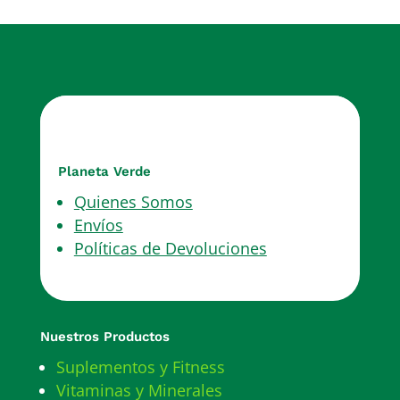
Planeta Verde
Quienes Somos
Envíos
Políticas de Devoluciones
Nuestros Productos
Suplementos y Fitness
Vitaminas y Minerales