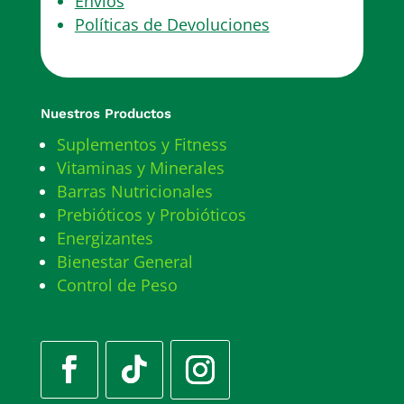
Envíos
Políticas de Devoluciones
Nuestros Productos
Suplementos y Fitness
Vitaminas y Minerales
Barras Nutricionales
Prebióticos y Probióticos
Energizantes
Bienestar General
Control de Peso