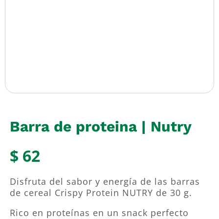
Barra de proteina | Nutry
$
62
Disfruta del sabor y energía de las barras
de cereal Crispy Protein NUTRY de 30 g.
Rico en proteínas en un snack perfecto