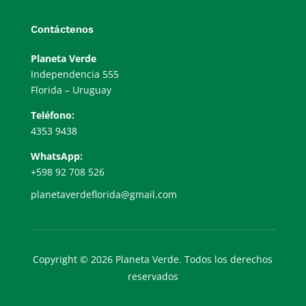
Contáctenos
Planeta Verde
Independencia 555
Florida – Uruguay
Teléfono:
4353 9438
WhatsApp:
+598 92 708 526
planetaverdeflorida@gmail.com
Copyright © 2026 Planeta Verde. Todos los derechos
reservados