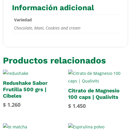
Información adicional
Variedad
Chocolate, Mani, Cookies and cream
Productos relacionados
Redushake Sabor
Frutilla 500 grs |
Citrato de Magnesio
Cibeles
100 caps | Qualivits
$
1.260
$
1.450