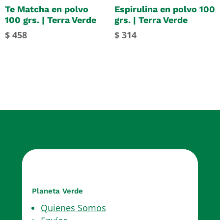
Te Matcha en polvo
Espirulina en polvo 100
100 grs. | Terra Verde
grs. | Terra Verde
$
458
$
314
Planeta Verde
Quienes Somos