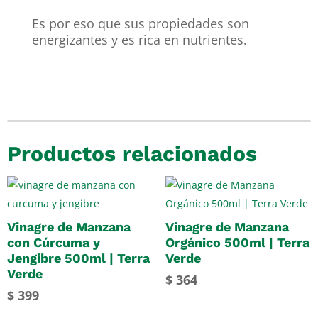
Es por eso que sus propiedades son
energizantes y es rica en nutrientes.
Productos relacionados
Vinagre de Manzana
Vinagre de Manzana
con Cúrcuma y
Orgánico 500ml | Terra
Jengibre 500ml | Terra
Verde
Verde
$
364
$
399