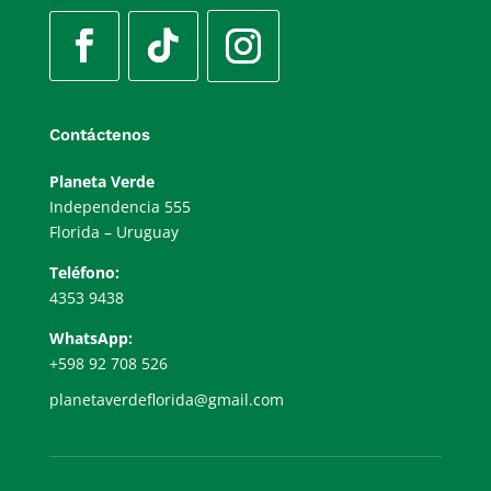
Contáctenos
Planeta Verde
Independencia 555
Florida – Uruguay
Teléfono:
4353 9438
WhatsApp:
+598 92 708 526
planetaverdeflorida@gmail.com