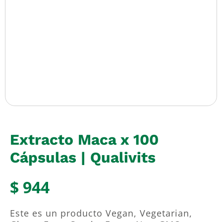
Extracto Maca x 100
Cápsulas | Qualivits
$
944
Este es un producto Vegan, Vegetarian,