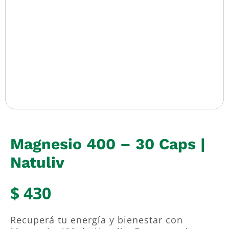
Magnesio 400 – 30 Caps |
Natuliv
$
430
Recuperá tu energía y bienestar con