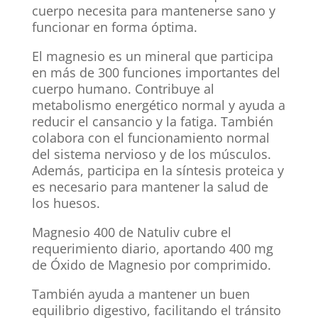
cuerpo necesita para mantenerse sano y
funcionar en forma óptima.
El magnesio es un mineral que participa
en más de 300 funciones importantes del
cuerpo humano. Contribuye al
metabolismo energético normal y ayuda a
reducir el cansancio y la fatiga. También
colabora con el funcionamiento normal
del sistema nervioso y de los músculos.
Además, participa en la síntesis proteica y
es necesario para mantener la salud de
los huesos.
Magnesio 400 de Natuliv cubre el
requerimiento diario, aportando 400 mg
de Óxido de Magnesio por comprimido.
También ayuda a mantener un buen
equilibrio digestivo, facilitando el tránsito