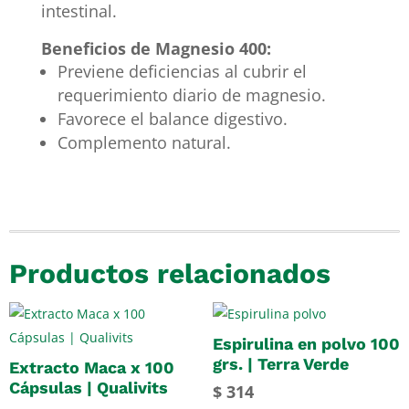
intestinal.
Beneficios de Magnesio 400:
Previene deficiencias al cubrir el
requerimiento diario de magnesio.
Favorece el balance digestivo.
Complemento natural.
Productos relacionados
Espirulina en polvo 100
grs. | Terra Verde
Extracto Maca x 100
Cápsulas | Qualivits
$
314