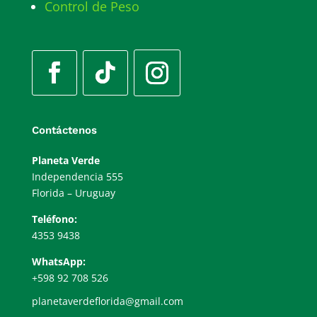
Control de Peso
Contáctenos
Planeta Verde
Independencia 555
Florida – Uruguay
Teléfono:
4353 9438
WhatsApp:
+598 92 708 526
planetaverdeflorida@gmail.com